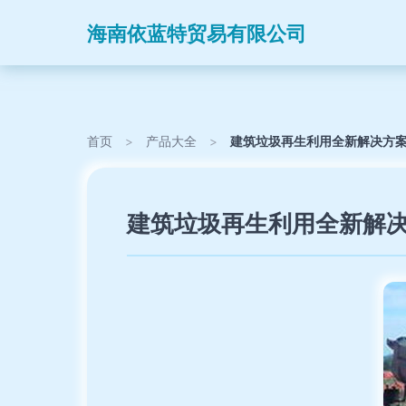
海南依蓝特贸易有限公司
首页
>
产品大全
>
建筑垃圾再生利用全新解决方案
建筑垃圾再生利用全新解决