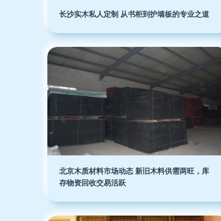
长沙实木私人定制 从书柜到护墙板的专业之道
北京木质材料市场动态 新旧木料供需两旺，库
存物资回收交易活跃