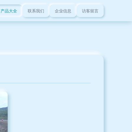
产品大全
联系我们
企业信息
访客留言