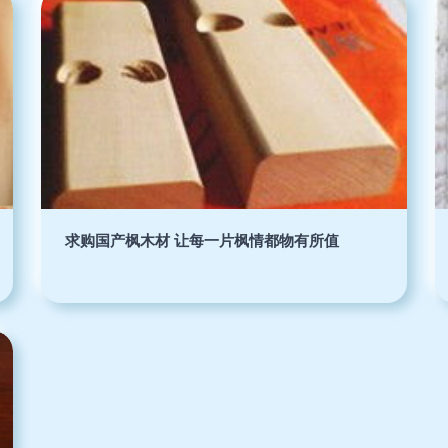
求购国产枫木材 让每一片枫情都物有所值