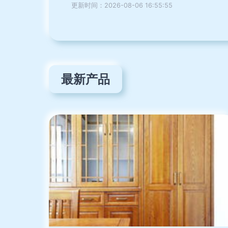
更新时间：2026-08-06 16:55:55
最新产品