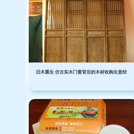
旧木重生 仿古实木门窗背后的木材收购生意经