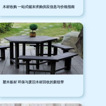
木材收购 一站式锯末求购供应信息与价格指南
塑木板材 环保与废旧木材回收的新纽带