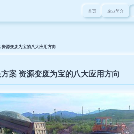
首页
企业简介
 资源变废为宝的八大应用方向
方案 资源变废为宝的八大应用方向