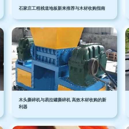
石家庄工程栈道地板新来推荐与木材收购指南
木头撕碎机与易拉罐撕碎机 高效木材收购的新
利器