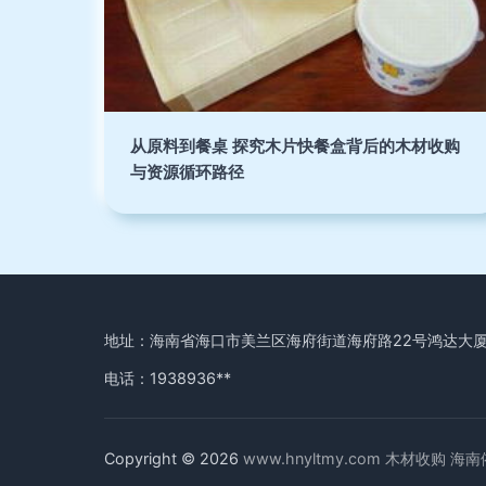
从原料到餐桌 探究木片快餐盒背后的木材收购
与资源循环路径
地址：海南省海口市美兰区海府街道海府路22号鸿达大厦3
电话：1938936**
Copyright © 2026
www.hnyltmy.com
木材收购
海南