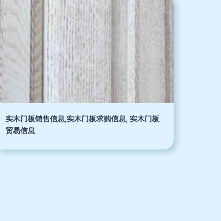
实木门板销售信息,实木门板求购信息, 实木门板
贸易信息