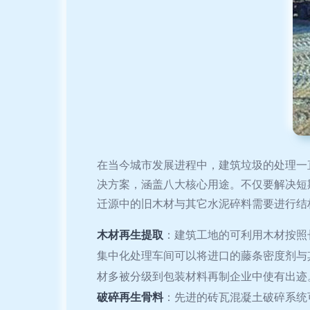
在当今城市发展进程中，建筑垃圾的处理一
决方案，涵盖八大核心用途。不仅要解决短
迁源中的旧木材与其它水泥碎料需要进行结
木材再生提取
：建筑工地的可利用木材按照
集中化处理车间可以将进口的藤条密度剂与
材多被分级到包装材料再制企业中使有出迹
破碎再生骨料
：先进的砖瓦混凝土破碎系统