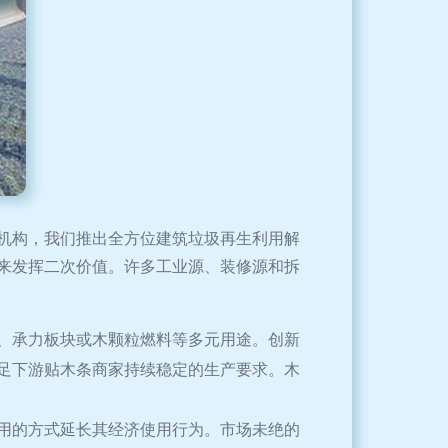
机构，我们推出全方位建筑垃圾再生利用解
来发挥二次价值。许多工业源、装修源和拆
、承力板块或木颗粒燃料等多元用途。创新
足下游贴木条商家持续稳定的生产要求。木
用的方式延长其经济使用行为。市场未绝的