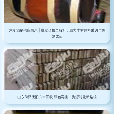
木制酒桶供应信息 | 批发价格全解析，助力木材原料采购与陈
酿优选
山东菏泽废旧方木回收 绿色再生，资源转化新路径