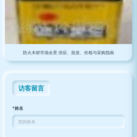
防火木材市场全景 供应、批发、价格与采购指南
访客留言
*姓名