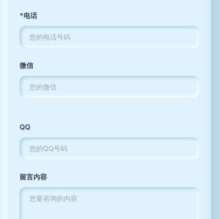
*电话
微信
QQ
留言内容