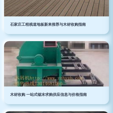
石家庄工程栈道地板新来推荐与木材收购指南
木材收购 一站式锯末求购供应信息与价格指南