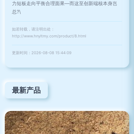
力短板走向平衡合理面果—而这至创新端核本身岂
总?\
如若转载，请注明出处：
http://www.hnyltmy.com/product/8.html
更新时间：2026-08-08 15:44:09
最新产品