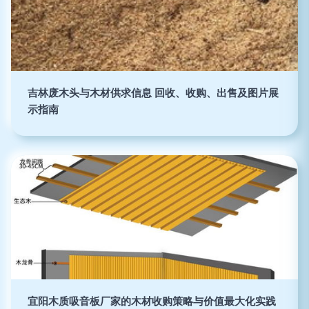
吉林废木头与木材供求信息 回收、收购、出售及图片展
示指南
宜阳木质吸音板厂家的木材收购策略与价值最大化实践