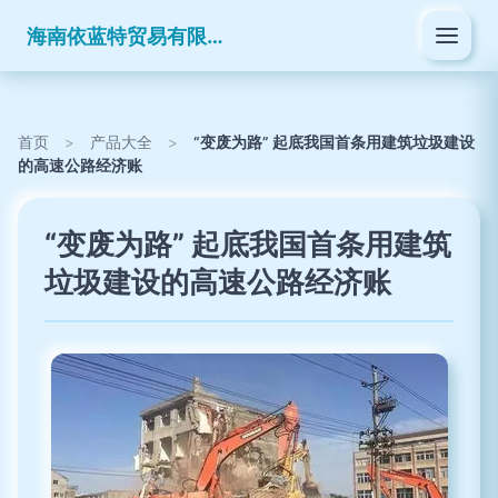
海南依蓝特贸易有限公司
首页
>
产品大全
>
“变废为路” 起底我国首条用建筑垃圾建设
的高速公路经济账
“变废为路” 起底我国首条用建筑
垃圾建设的高速公路经济账