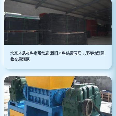
北京木质材料市场动态 新旧木料供需两旺，库存物资回
收交易活跃