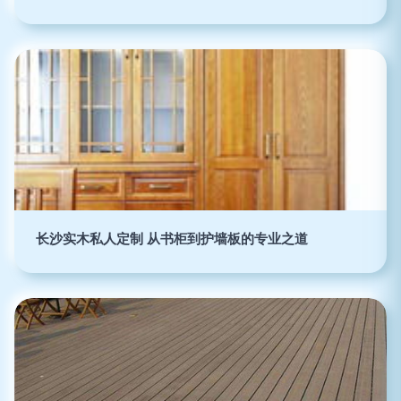
长沙实木私人定制 从书柜到护墙板的专业之道