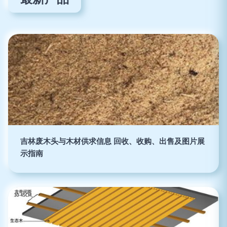
吉林废木头与木材供求信息 回收、收购、出售及图片展
示指南