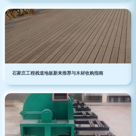
石家庄工程栈道地板新来推荐与木材收购指南