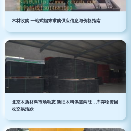
木材收购 一站式锯末求购供应信息与价格指南
北京木质材料市场动态 新旧木料供需两旺，库存物资回
收交易活跃