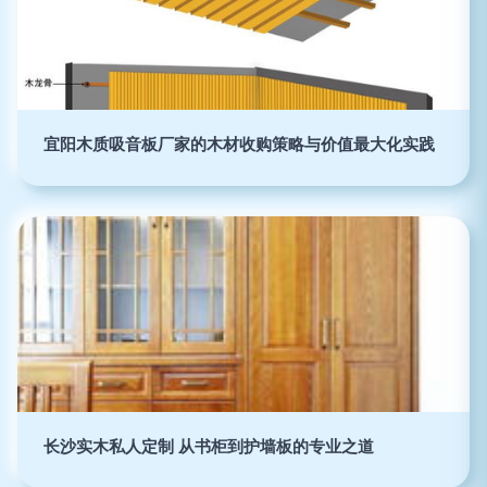
宜阳木质吸音板厂家的木材收购策略与价值最大化实践
长沙实木私人定制 从书柜到护墙板的专业之道