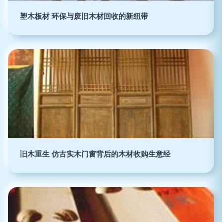
塑木板材 环保与废旧木材回收的新纽带
旧木重生 仿古实木门窗背后的木材收购生意经