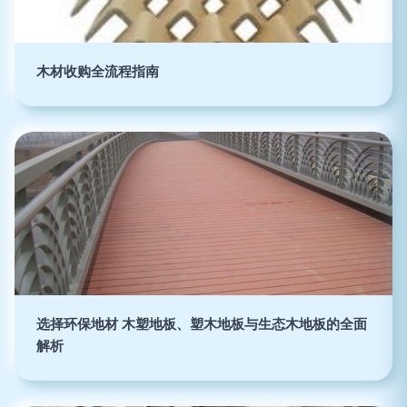
木材收购全流程指南
选择环保地材 木塑地板、塑木地板与生态木地板的全面
解析