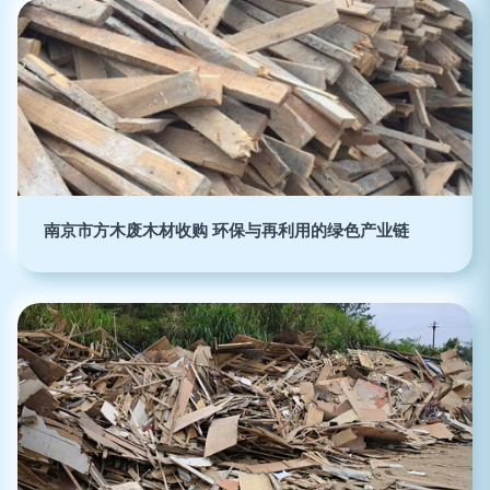
南京市方木废木材收购 环保与再利用的绿色产业链