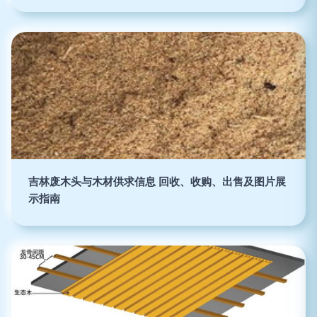
吉林废木头与木材供求信息 回收、收购、出售及图片展
示指南