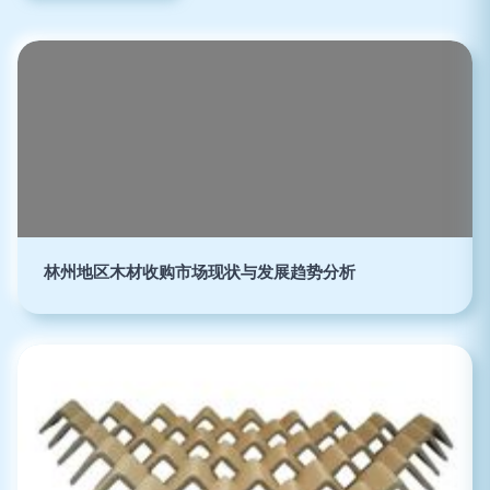
林州地区木材收购市场现状与发展趋势分析