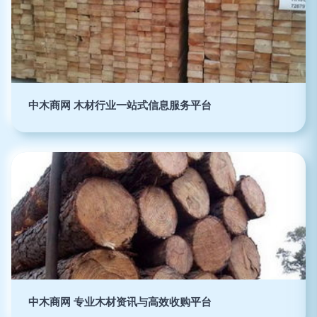
中木商网 木材行业一站式信息服务平台
中木商网 专业木材资讯与高效收购平台