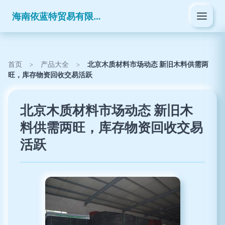
海南依蓝特贸易有限公司
首页
>
产品大全
>
北京木质材料市场动态 新旧木料供需两
旺，库存物资回收交易活跃
北京木质材料市场动态 新旧木
料供需两旺，库存物资回收交易
活跃